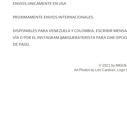
ENVIOS UNICAMENTE EN USA
PROXIMAMENTE ENVIOS INTERNACIONALES.
DISPONIBLES PARA VENEZUELA Y COLOMBIA, ESCRIBIR MENSA
VÍA O POR EL INSTAGRAM @MIGUEBATERISTA PARA DAR OPCI
DE PAGO.
© 2021 by MIGUEL
Art Photos by Leo Cardozo, Logo 